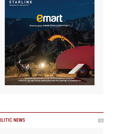
OLITIC NEWS