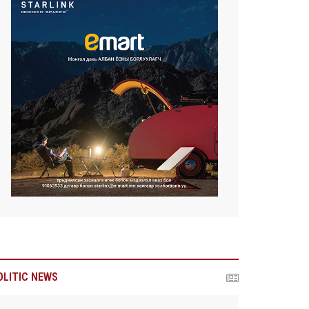
OLITIC NEWS