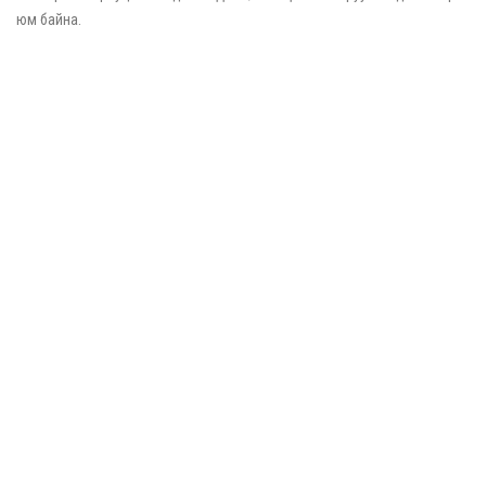
юм байна.