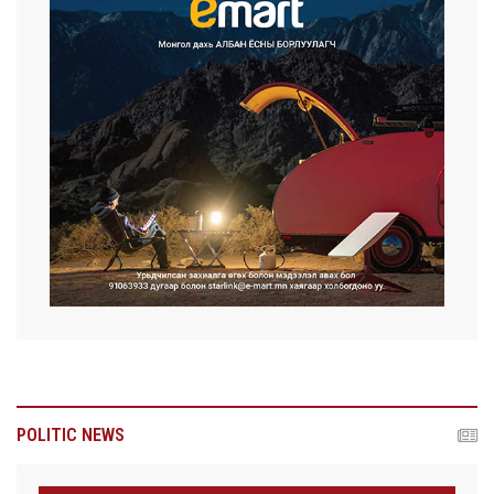
POLITIC NEWS