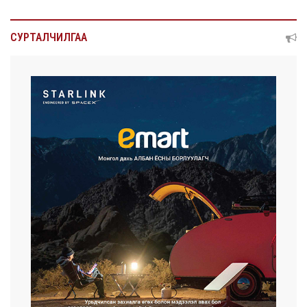
СУРТАЛЧИЛГАА