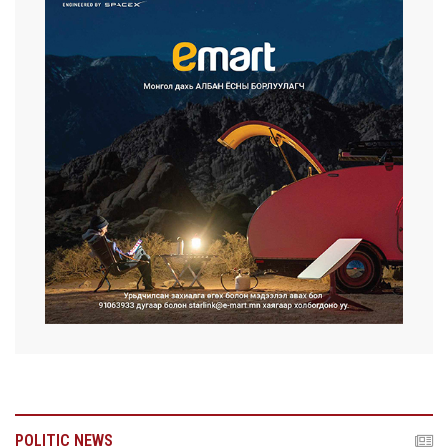
POLITIC NEWS