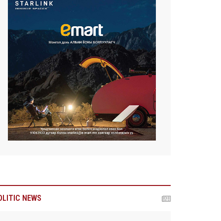
OLITIC NEWS