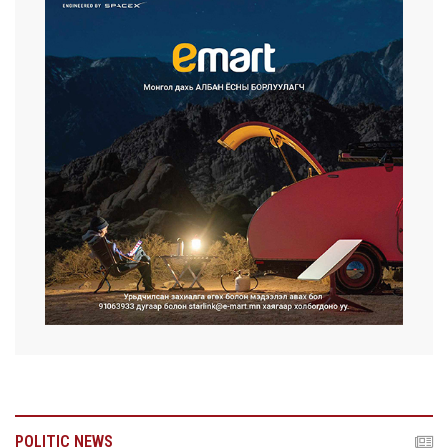
POLITIC NEWS