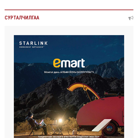
СУРТАЛЧИЛГАА