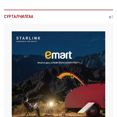
СУРТАЛЧИЛГАА