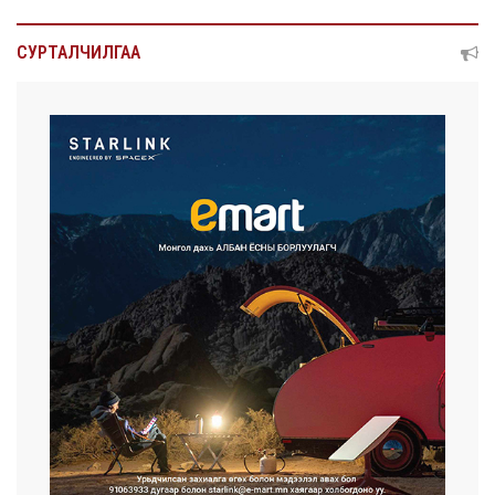
СУРТАЛЧИЛГАА