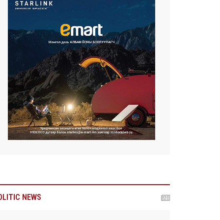
OLITIC NEWS