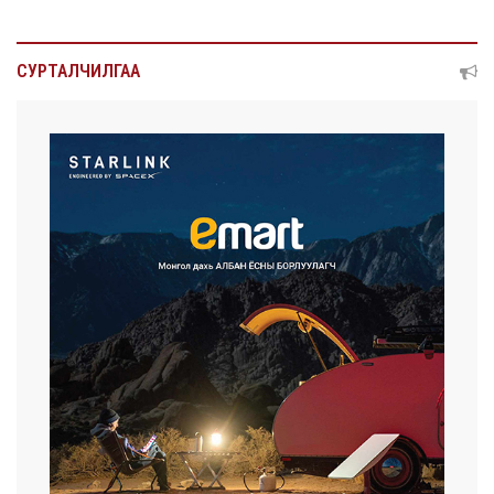
СУРТАЛЧИЛГАА