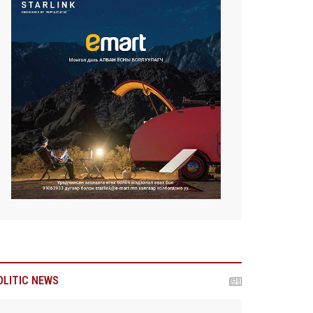
OLITIC NEWS