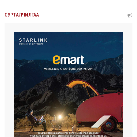
СУРТАЛЧИЛГАА