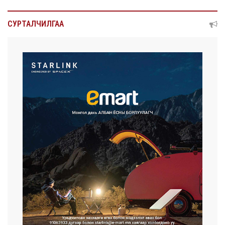
СУРТАЛЧИЛГАА