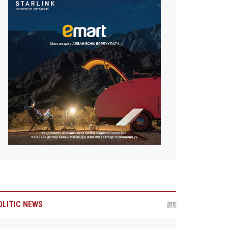
OLITIC NEWS