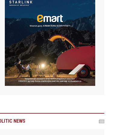
OLITIC NEWS