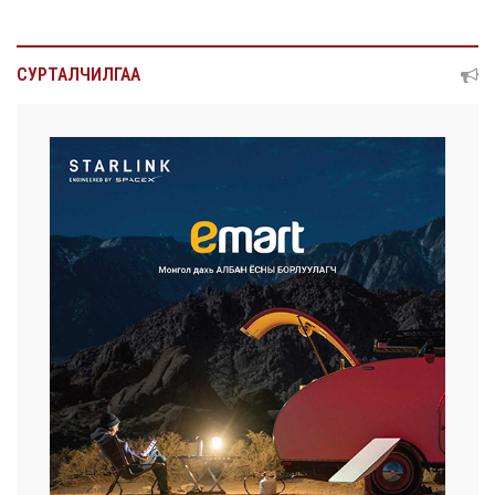
СУРТАЛЧИЛГАА