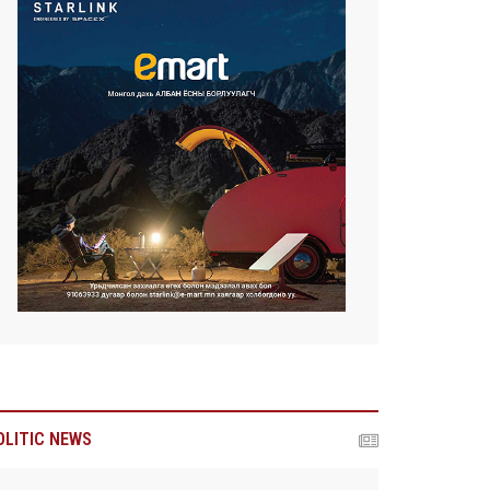
OLITIC NEWS