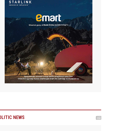
OLITIC NEWS