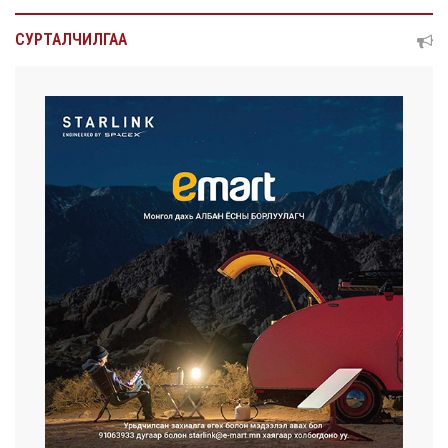
СУРТАЛЧИЛГАА