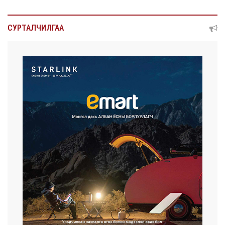
СУРТАЛЧИЛГАА