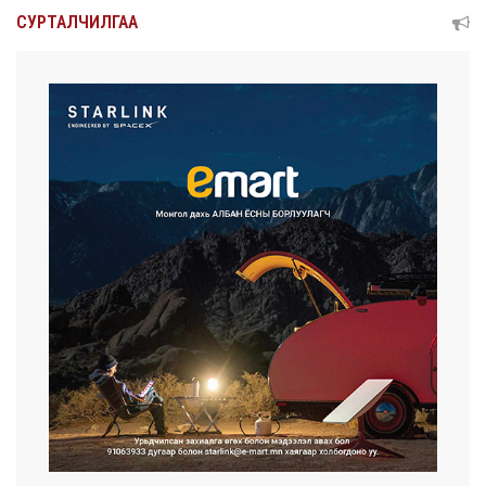
СУРТАЛЧИЛГАА