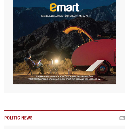
POLITIC NEWS