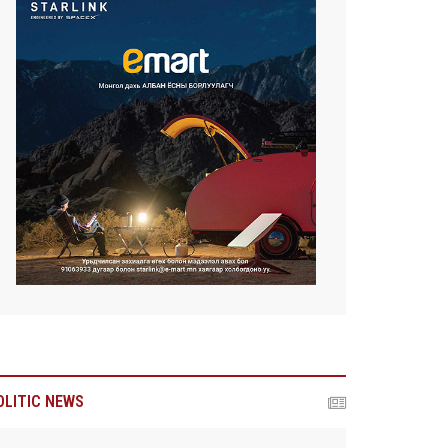
OLITIC NEWS