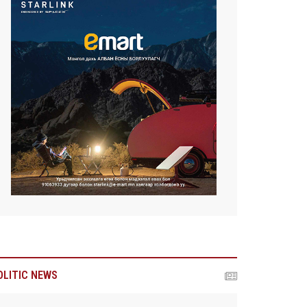
OLITIC NEWS