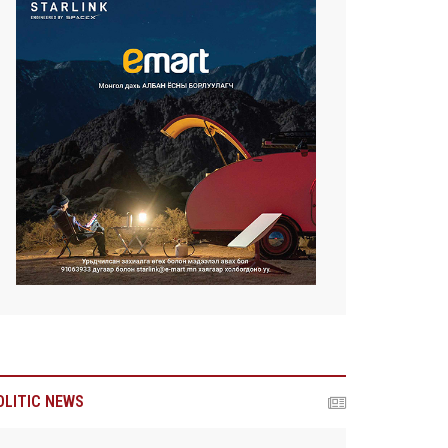
OLITIC NEWS