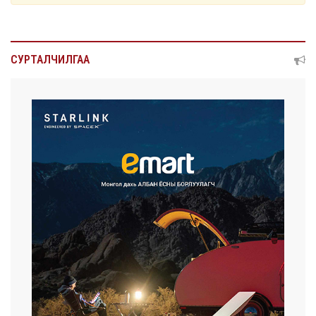
СУРТАЛЧИЛГАА