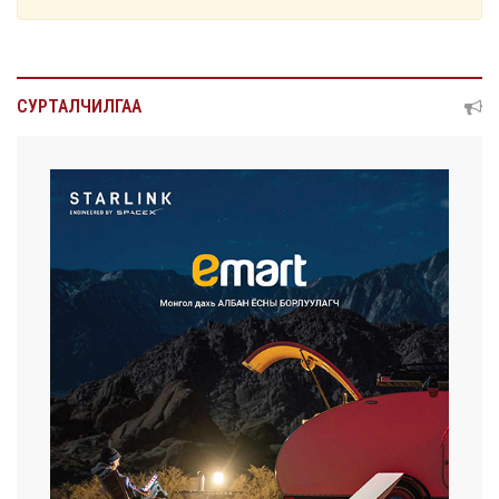
СУРТАЛЧИЛГАА