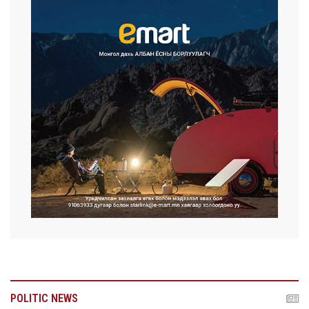
POLITIC NEWS