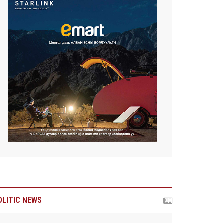
OLITIC NEWS