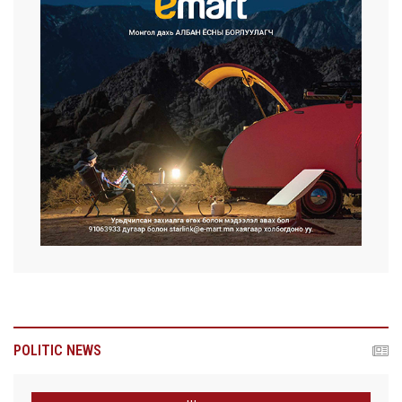
POLITIC NEWS