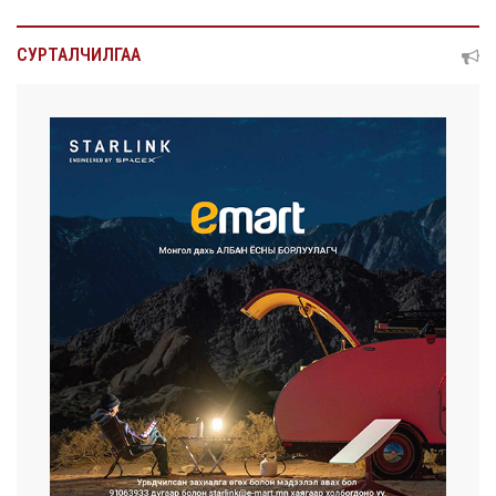
СУРТАЛЧИЛГАА