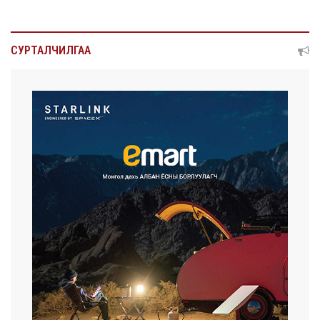
СУРТАЛЧИЛГАА