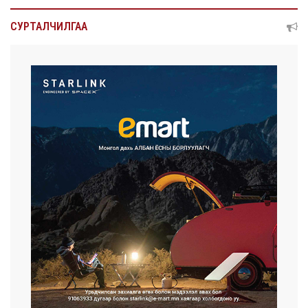
СУРТАЛЧИЛГАА