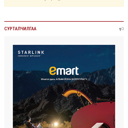
СУРТАЛЧИЛГАА