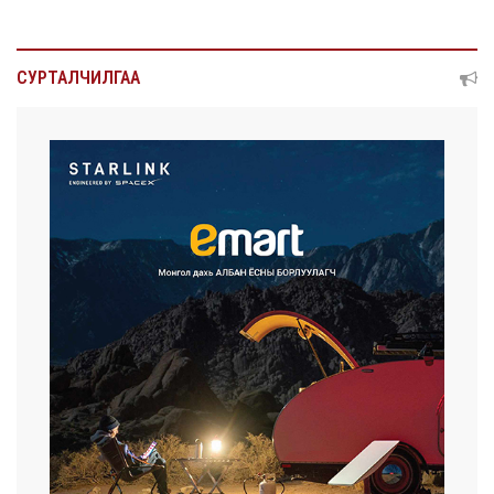
СУРТАЛЧИЛГАА