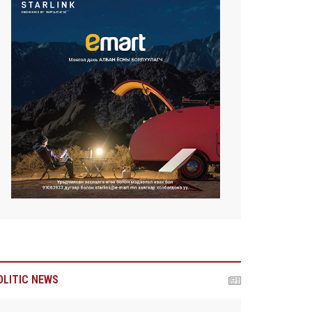
OLITIC NEWS