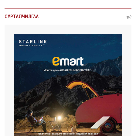
СУРТАЛЧИЛГАА