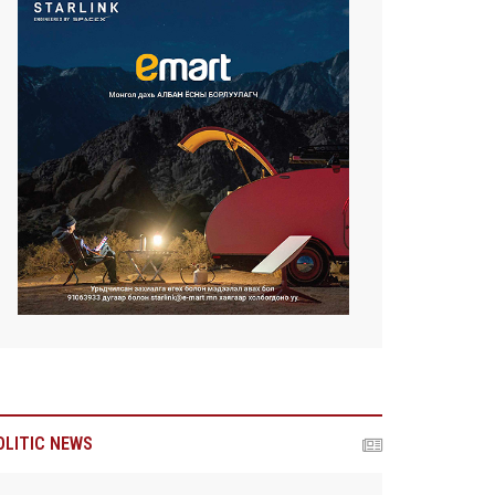
OLITIC NEWS