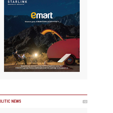
OLITIC NEWS