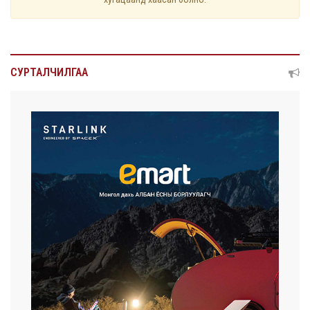
СУРТАЛЧИЛГАА