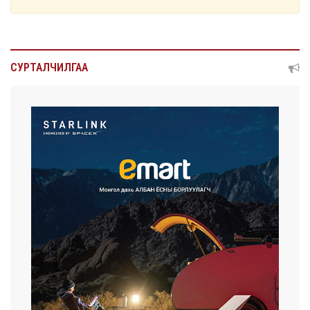
СУРТАЛЧИЛГАА