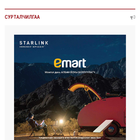
СУРТАЛЧИЛГАА