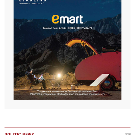
POLITIC NEWS