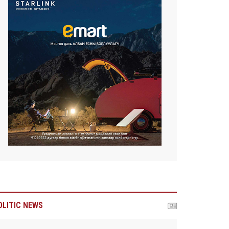
OLITIC NEWS