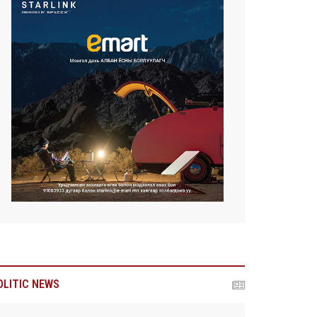
OLITIC NEWS