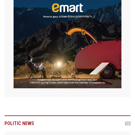
POLITIC NEWS