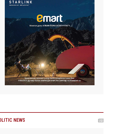
OLITIC NEWS