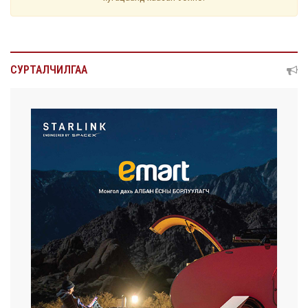
СУРТАЛЧИЛГАА